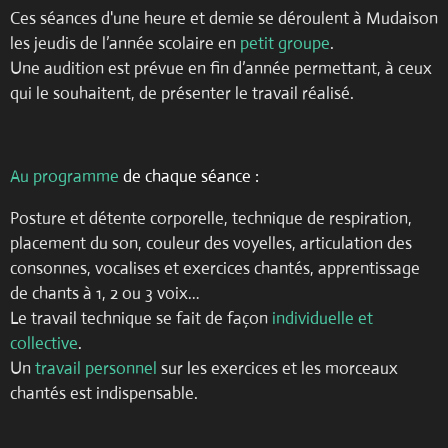
Ces séances d'une heure et demie se déroulent à Mudaison
les jeudis de l’année scolaire en
petit groupe
.
Une audition est prévue en fin d’année permettant, à ceux
qui le souhaitent, de présenter le travail réalisé.
Au programme
de chaque séance :
Posture et détente corporelle, technique de respiration,
placement du son, couleur des voyelles, articulation des
consonnes, vocalises et exercices chantés, apprentissage
de chants à 1, 2 ou 3 voix…
Le travail technique se fait de façon
individuelle et
collective
.
Un
travail personnel
sur les exercices et les morceaux
chantés est indispensable.